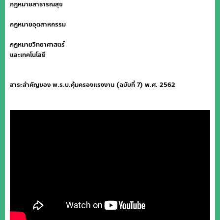
กฎหมายสาธารณสุข
กฎหมายอุตสาหกรรม
กฏหมายวิทยาศาสตร์
และเทคโนโลยี
สาระสำคัญของ พ.ร.บ.คุ้มครองแรงงาน (ฉบับที่ 7) พ.ศ. 2562