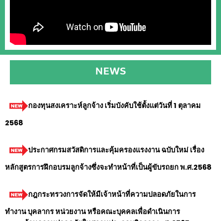
NEWS
กองทุนสงเคราะห์ลูกจ้าง
เริ่มบังคับใช้ตั้งแต่วันที่ 1 ตุลาคม
2568
ประกาศกรมสวัสดิการและคุ้มครองแรงงาน ฉบับใหม่ เรื่อง
หลักสูตรการฝึกอบรมลูกจ้างซึ่งจะทำหน้าที่เป็นผู้ขับรถยก พ.ศ.2568
กฎกระทรวงการจัดให้มีเจ้าหน้าที่ความปลอดภัยในการ
ทำงาน บุคลากร หน่วยงาน หรือคณะบุคคลเพื่อดำเนินการ