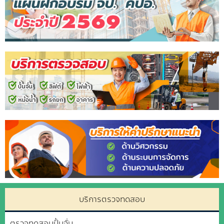
บริการตรวจทดสอบ
ตรวจทดสอบปั้นจั่น