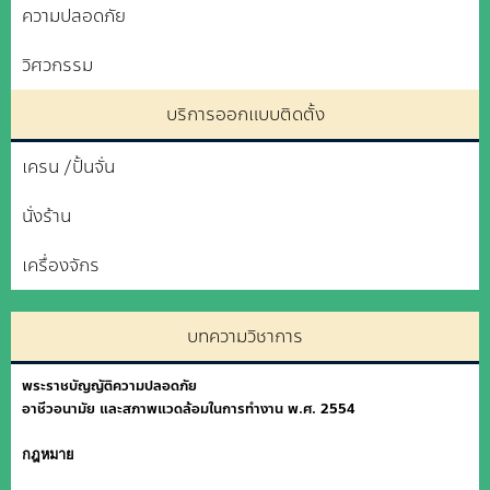
ความปลอดภัย
วิศวกรรม
บริการออกแบบติดตั้ง
เครน /ปั้นจั่น
นั่งร้าน
เครื่องจักร
บทความวิชาการ
พระราชบัญญัติความปลอดภัย
อาชีวอนามัย และสภาพแวดล้อมในการทำงาน พ.ศ. 2554
กฎหมาย