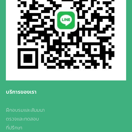
บริการของเรา
ฝึกอบรมและสัมมนา
ตรวจและทดสอบ
ที่ปรึกษา