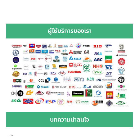
ผู้ใช้บริการของเรา
บทความน่าสนใจ
…