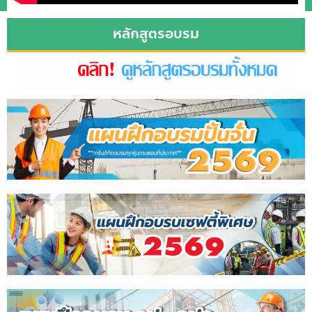
หลักสูตรอบรม