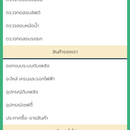
ตรวจทดสอบลิฟต์
ตรวจสอบหม้อน้ำ
ตรวจทดสอบรถยก
สินค้าของเรา
ออกแบบระบบดับเพลิง
อะไหล่ เครนและรอกไฟฟ้า
อุปกรณ์ดับเพลิง
อุปกรณ์เซฟตี้
ประกาศซื้อ-ขายสินค้า