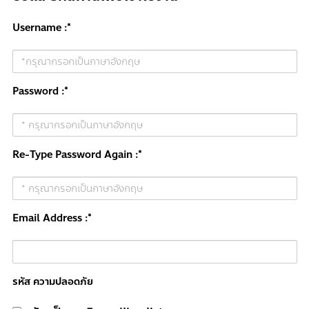
Username :*
Password :*
Re-Type Password Again :*
Email Address :*
รหัส ความปลอดภัย