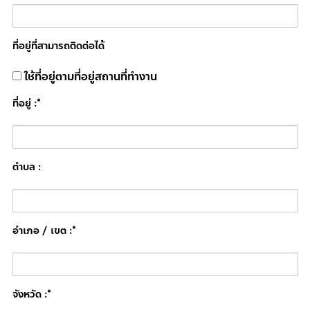
ที่อยู่ที่สามารถติดต่อได้
ใช้ที่อยู่ตามที่อยู่สถานที่ทำงาน
ที่อยู่ :*
ตำบล :
อำเภอ / เขต :*
จังหวัด :*