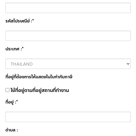
รหัสไปรษณีย์ :*
ประเทศ :*
ที่อยู่ที่ต้องการให้แสดงในใบกำกับภาษี
ใช้ที่อยู่ตามที่อยู่สถานที่ทำงาน
ที่อยู่ :*
ตำบล :