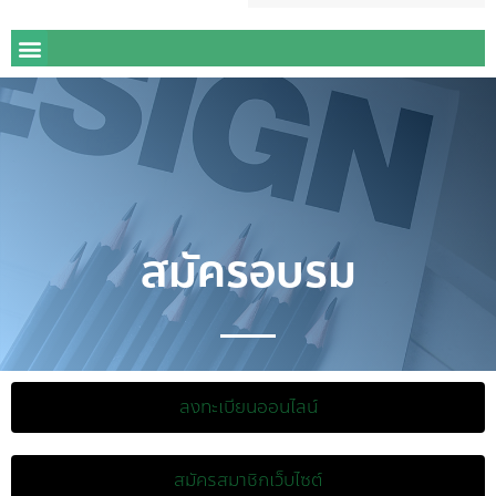
สมัครอบรม
ลงทะเบียนออนไลน์
สมัครสมาชิกเว็บไซต์