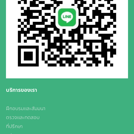
บริการของเรา
ฝึกอบรมและสัมมนา
ตรวจและทดสอบ
ที่ปรึกษา