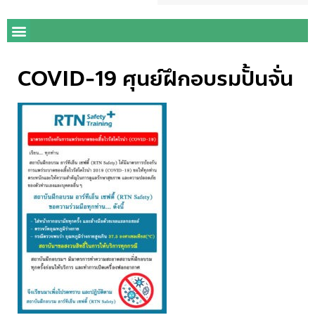
COVID-19 ศุนย์ฝึกอบรมปั้นจั่น