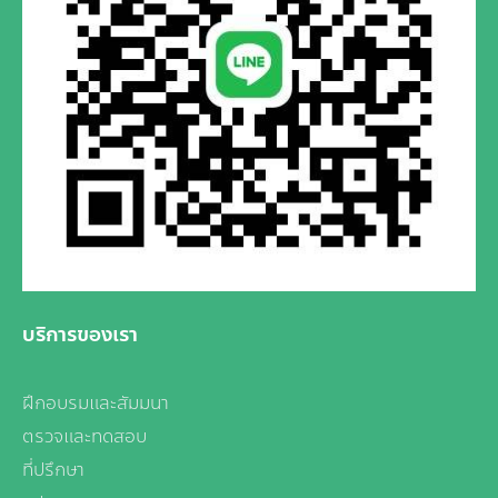
บริการของเรา
ฝึกอบรมและสัมมนา
ตรวจและทดสอบ
ที่ปรึกษา