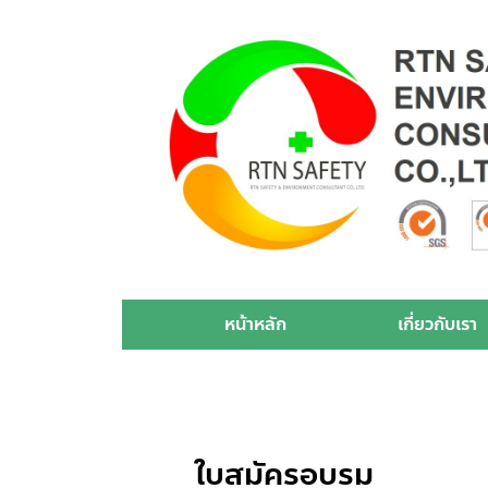
หน้าหลัก
เกี่ยวกับเรา
ใบสมัครอบรม