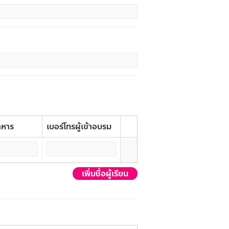
าหาร
เบอร์โทรผู้เข้าอบรม
เพิ่มชื่อผู้เรียน