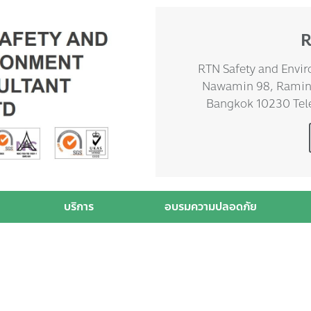
R
RTN Safety and Envir
Nawamin 98, Ramintr
Bangkok 10230 Tel
บริการ
อบรมความปลอดภัย