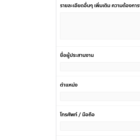
รายละเอียดอื่นๆ เพิ่มเติม ความต้องกา
ชื่อผู้ประสานงาน
ตำแหน่ง
โทรศัพท์ / มือถือ