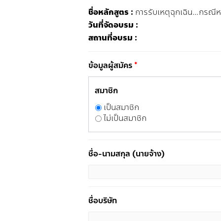
ชื่อหลักสูตร :
การรับเหตุฉุกเฉิน…กรณีหม
วันที่จัดอบรม :
สถานที่อบรม :
ข้อมูลผู้สมัคร
*
สมาชิก
เป็นสมาชิก
ไม่เป็นสมาชิก
ชื่อ-นามสกุล (นายจ้าง)
ชื่อบริษัท