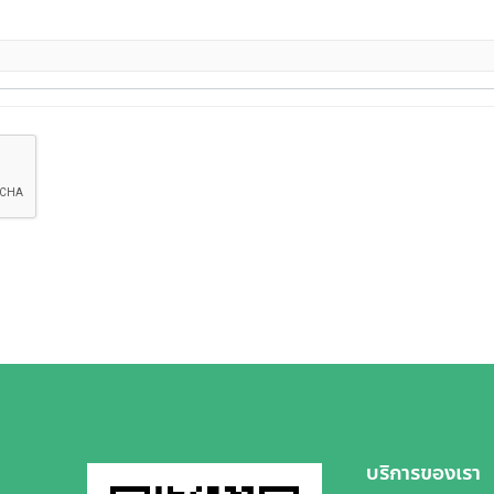
บริการของเรา