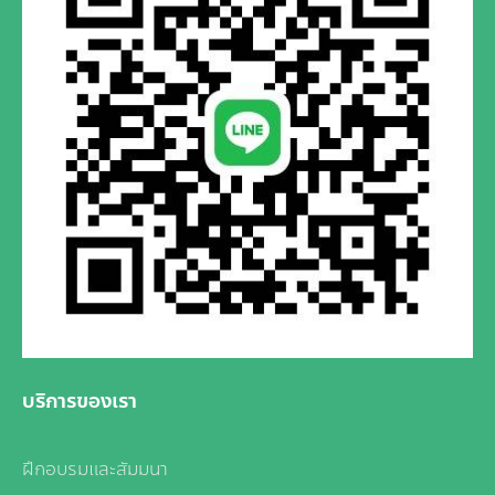
บริการของเรา
ฝึกอบรมและสัมมนา