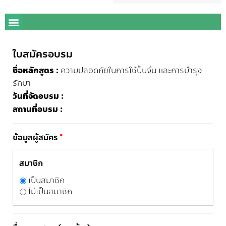
ใบสมัครอบรม
ชื่อหลักสูตร :
ความปลอดภัยในการใช้ปั้นจั่น และการบำรุง
รักษา
วันที่จัดอบรม :
สถานที่อบรม :
ข้อมูลผู้สมัคร
*
สมาชิก
เป็นสมาชิก
ไม่เป็นสมาชิก