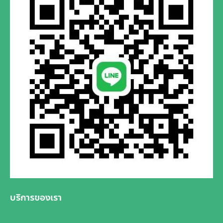
บริการของเรา