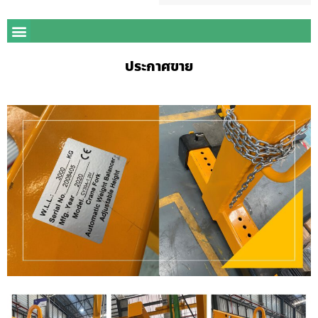
ประกาศขาย