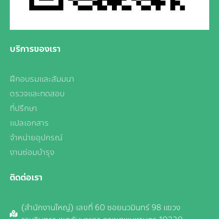
บริการของเรา
ฝึกอบรมและสัมมนา
ตรวจและทดสอบ
ที่ปรึกษา
แปลเอกสาร
จำหน่ายอุปกรณ์
งานซ่อมบำรุง
ติดต่อเรา
(สำนักงานใหญ่) เลขที่ 60 ซอยนวมินทร์ 98 แขวง