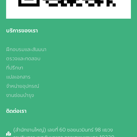
บริการของเรา
ฝึกอบรมและสัมมนา
ตรวจและทดสอบ
ที่ปรึกษา
แปลเอกสาร
จำหน่ายอุปกรณ์
งานซ่อมบำรุง
ติดต่อเรา
(สำนักงานใหญ่) เลขที่ 60 ซอยนวมินทร์ 98 แขวง